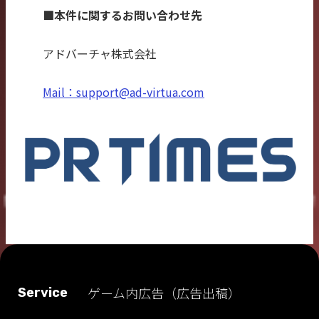
■本件に関するお問い合わせ先
アドバーチャ株式会社
Mail：support@ad-virtua.com
ゲーム内広告（広告出稿）
Service