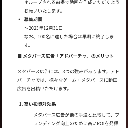
＊ループされる前提で動画を作成いただくよう
お願いいたします。
募集期間
〜2023年12月31日
なお、100名に達した場合は早期に終了しま
す。
■ メタバース広告「アドバーチャ」のメリット
メタバース広告には、3つの強みがあります。アド
バーチャでは、様々なゲーム・メタバースに動画
広告を出稿いただけます。
高い投資対効果
メタバース広告が他の手法と比較して、ブ
ランディング向上のために高いROIを発揮