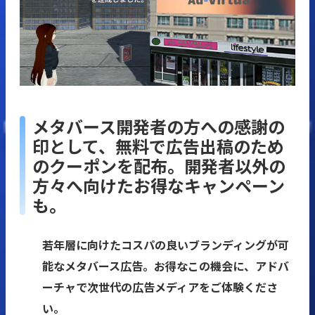
メタバース開発者の方への感謝の
印として、無料で広告出稿のため
のクーポンを配布。開発者以外の
方々へ向けたお得なキャンペーン
も。
若年層に向けたコスパの良いブランディングが可
能なメタバース広告。お得なこの機会に、アドバ
ーチャで次世代の広告メディアをご体験くださ
い。