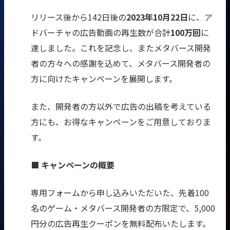
リリース後から142日後の
2023年10月22日
に、ア
ドバーチャの広告動画の再生数が合計
100万回
に
達しました。これを記念し、またメタバース開発
者の方々への感謝を込めて、メタバース開発者の
方に向けたキャンペーンを展開します。
また、開発者の方以外で広告の出稿を考えている
方にも、お得なキャンペーンをご用意しておりま
す。
■ キャンペーンの概要
専用フォームから申し込みいただいた、先着100
名のゲーム・メタバース開発者の方限定で、5,000
円分の広告再生クーポンを無料配布いたします。