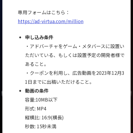
専用フォームはこちら：
https://ad-virtua.com/million
申し込み条件
・アドバーチャをゲーム・メタバースに設置い
ただいている、もしくは設置予定の開発者様で
あること。
・クーポンを利用し、広告動画を2023年12月3
1日までに出稿いただけること。
動画の条件
容量:10MB以下
形式: MP4
縦横比: 16:9(横長)
秒数: 15秒未満