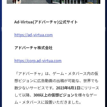
Ad-Virtua(アドバーチャ)公式サイト
https://ad-virtua.com
アドバーチャ株式会社
https://corp.ad-virtua.com
「アドバーチャ」は、ゲーム・メタバース内の仮
想ビジョンに広告動画の出稿が可能な、世界でも
数少ないサービスです。
2023年6月1日
にリリース
して以降、
300以上の仮想ビジョン
を様々なゲー
ム・メタバースに設置いただきました。