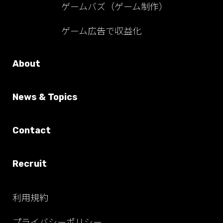
ゲームバズ（ゲーム制作）
ゲーム広告で収益化
About
News & Topics
Contact
Recruit
利用規約
プライバシーポリシー