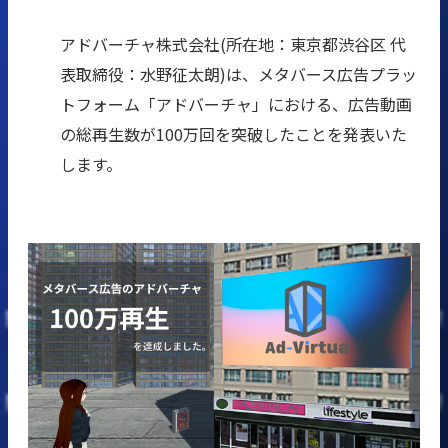
アドバーチャ株式会社(所在地：東京都渋谷区 代
表取締役：水野征太朗)は、メタバース広告プラッ
トフォーム「アドバーチャ」における、広告動画
の総再生数が100万回を突破したことを発表いた
します。