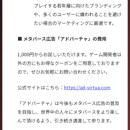
プレイする若年層に向けたブランディング
や、多くのユーザーに嫌われることを避け
たい場合のマーケティングに最適です。
■ メタバース広告「アドバーチャ」の費用
1,000円からお試しいただけます。ゲーム開発者以
外の方にもお得なクーポンをご用意しております
ので、ぜひお気軽にお問い合わせください。
公式サイトはこちら：
https://ad-virtua.com
「アドバーチャ」は今後もメタバース広告の普及
を目指し、世界中の人々にメタバースをより楽し
んで頂けるよう、引き続き邁進して参ります。