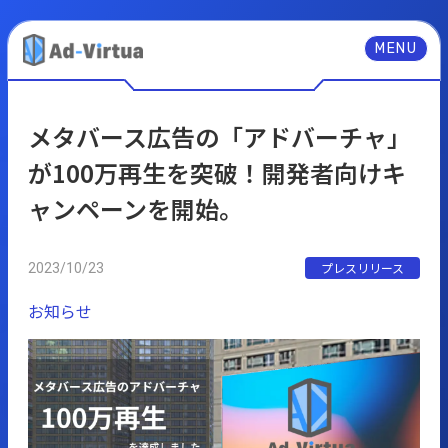
MENU
メタバース広告の「アドバーチャ」
が100万再生を突破！開発者向けキ
ャンペーンを開始。
プレスリリース
2023/10/23
お知らせ