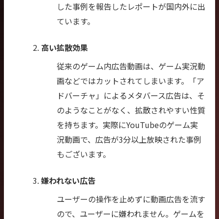
した事例を報告したレポートが国内外に出
ています。
高い拡散効果
従来のゲーム内広告動画は、ゲーム実況動
画などではカットされてしまいます。「ア
ドバーチャ」によるメタバース広告は、そ
のようなことがなく、拡散されやすい性質
を持ちます。実際にYouTubeのゲーム実
況動画で、広告が3分以上放映された事例
もございます。
嫌われない広告
ユーザーの操作を止めずに動画広告を流す
ので、ユーザーに嫌われません。ゲームを